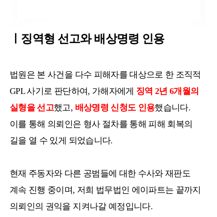
ㅣ징역형 선고와 배상명령 인용
법원은 본 사건을 다수 피해자를 대상으로 한 조직적
GPL 사기로 판단하여, 가해자에게
징역 2년 6개월의
실형을 선고
했고,
배상명령 신청도 인용
했습니다.
이를 통해 의뢰인은 형사 절차를 통해 피해 회복의
길을 열 수 있게 되었습니다.
현재 주동자와 다른 공범들에 대한 수사와 재판도
계속 진행 중이며, 저희 법무법인 에이파트는 끝까지
의뢰인의 권익을 지켜나갈 예정입니다.