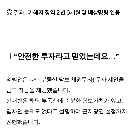
결과 : 가해자 징역 2년 6개월 및 배상명령 인용
ㅣ“안전한 투자라고 믿었는데요…”
의뢰인은 GPL(부동산 담보 채권투자) 투자 제안을
믿고 자금을 제공했습니다.
상대방은 해당 부동산에 충분한 담보가치가 있고,
임차인 문제도 없다고 설명하며 근저당권 설정까지
진행했습니다.