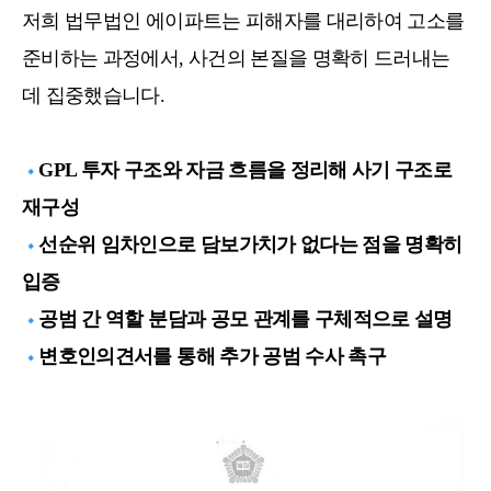
저희 법무법인 에이파트는 피해자를 대리하여 고소를
준비하는 과정에서, 사건의 본질을 명확히 드러내는
데 집중했습니다.
GPL 투자 구조와 자금 흐름을 정리해 사기 구조로
🔹
재구성
선순위 임차인으로 담보가치가 없다는 점을 명확히
🔹
입증
공범 간 역할 분담과 공모 관계를 구체적으로 설명
🔹
변호인의견서를 통해 추가 공범 수사 촉구
🔹