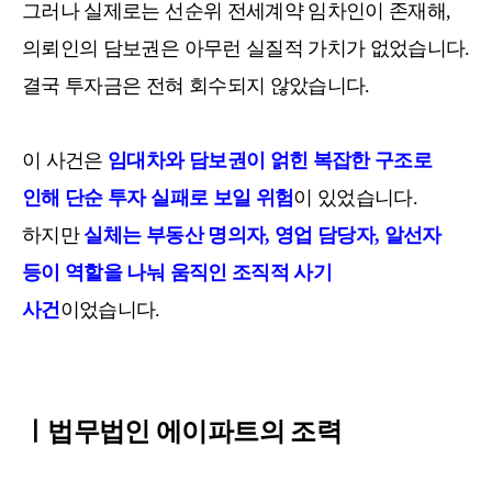
그러나 실제로는 선순위 전세계약 임차인이 존재해,
의뢰인의 담보권은 아무런 실질적 가치가 없었습니다.
결국 투자금은 전혀 회수되지 않았습니다.
이 사건은
임대차와 담보권이 얽힌 복잡한 구조로
인해 단순 투자 실패로 보일 위험
이 있었습니다.
하지만
실체는 부동산 명의자, 영업 담당자, 알선자
등이 역할을 나눠 움직인 조직적 사기
사건
이었습니다.
ㅣ법무법인 에이파트의 조력